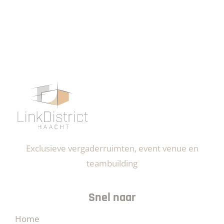
Exclusieve vergaderruimten, event venue en
teambuilding
Snel naar
Home