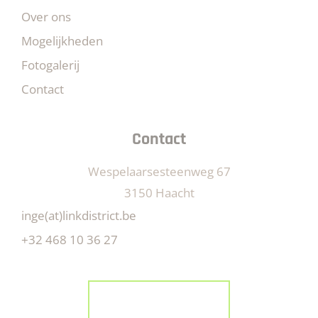
Over ons
Mogelijkheden
Fotogalerij
Contact
Contact
Wespelaarsesteenweg 67
3150 Haacht
inge(at)linkdistrict.be
+32 468 10 36 27