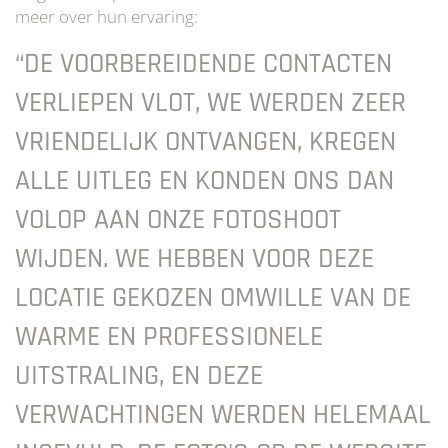
meer over hun ervaring:
“DE VOORBEREIDENDE CONTACTEN
VERLIEPEN VLOT, WE WERDEN ZEER
VRIENDELIJK ONTVANGEN, KREGEN
ALLE UITLEG EN KONDEN ONS DAN
VOLOP AAN ONZE FOTOSHOOT
WIJDEN. WE HEBBEN VOOR DEZE
LOCATIE GEKOZEN OMWILLE VAN DE
WARME EN PROFESSIONELE
UITSTRALING, EN DEZE
VERWACHTINGEN WERDEN HELEMAAL