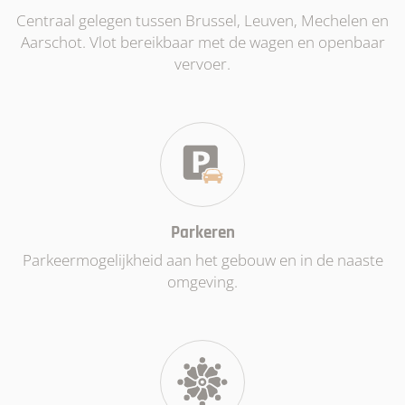
Centraal gelegen tussen Brussel, Leuven, Mechelen en
Aarschot. Vlot bereikbaar met de wagen en openbaar
vervoer.
Parkeren
Parkeermogelijkheid aan het gebouw en in de naaste
omgeving.