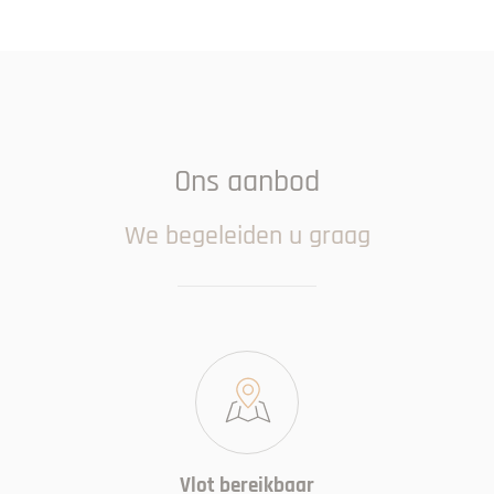
Ons aanbod
We begeleiden u graag
Vlot bereikbaar