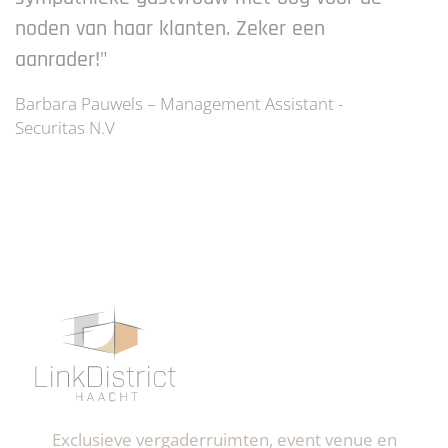
noden van haar klanten. Zeker een
aanrader!"
Barbara Pauwels – Management Assistant -
Securitas N.V
Exclusieve vergaderruimten, event venue en