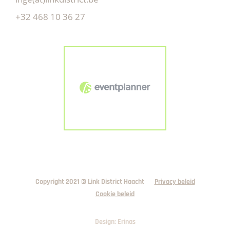
+32 468 10 36 27
Copyright 2021 © Link District Haacht
Privacy beleid
Cookie beleid
Design: Erinas