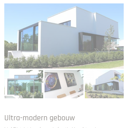
Ultra-modern gebouw