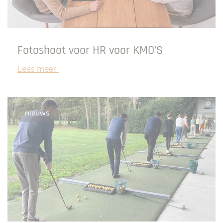
Fotoshoot voor HR voor KMO’S
Lees meer
nieuws