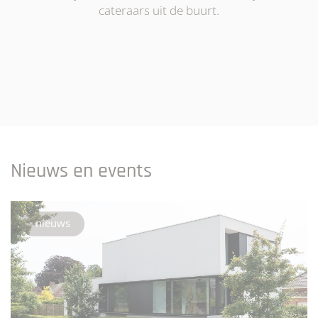
cateraars uit de buurt.
Nieuws en events
nieuws