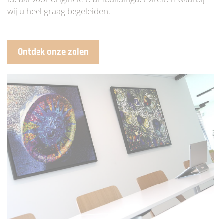
wij u heel graag begeleiden.
Ontdek onze zalen