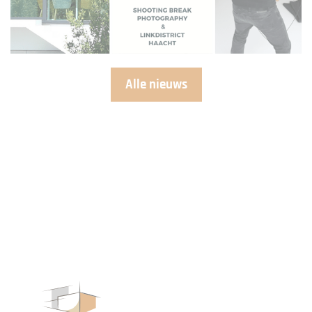
Alle nieuws