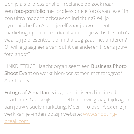
Ben je als professional of freelance op zoek naar
een
foto-portfolio
met professionele foto’s van jezelf in
een ultra-modern gebouw en inrichting? Wil je
dynamische foto’s van jezelf voor jouw content
marketing op social media of voor op je website? Foto’s
waarbij je presenteert of in dialoog gaat met anderen?
Of wil je graag eens van outfit veranderen tijdens jouw
foto shoot?
LINKDISTRICT Haacht organiseert een
Business Photo
Shoot Event
en werkt hiervoor samen met fotograaf
Alex Harris.
Fotograaf Alex Harris
is gespecialiseerd in LinkedIn
headshots & zakelijke portretten en wil graag bijdragen
aan jouw visuele marketing. Meer info over Alex en zijn
werk kan je vinden op zijn website:
www.shooting-
break.com.