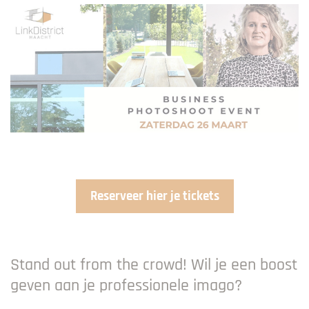
Reserveer hier je tickets
Stand out from the crowd! Wil je een boost
geven aan je professionele imago?