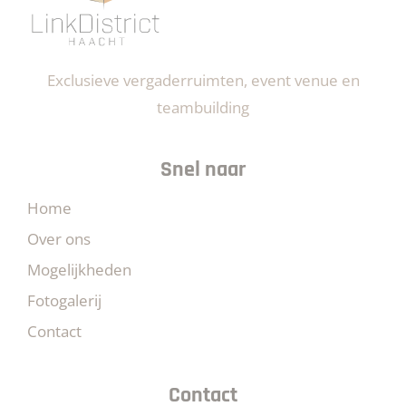
Exclusieve vergaderruimten, event venue en
teambuilding
Snel naar
Home
Over ons
Mogelijkheden
Fotogalerij
Contact
Contact