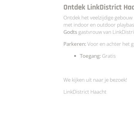
Ontdek LinkDistrict Ha
Ontdek het veelzijdige gebouw
met indoor en outdoor playbas
Godts
gastvrouw van LinkDistri
Parkeren:
Voor en achter het g
Toegang:
Gratis
We kijken uit naar je bezoek!
LinkDistrict Haacht