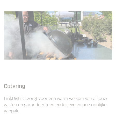
Catering
LinkDistrict zorgt voor een warm welkom van al jouw
gasten en garandeert een exclusieve en persoonlijke
aanpak.