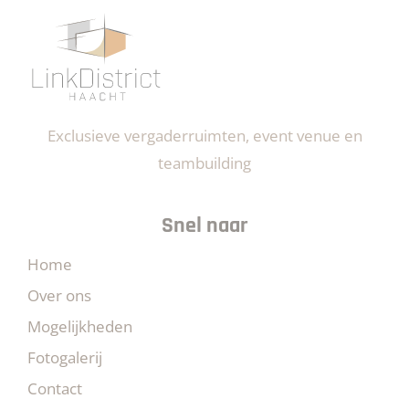
Exclusieve vergaderruimten, event venue en
teambuilding
Snel naar
Home
Over ons
Mogelijkheden
Fotogalerij
Contact