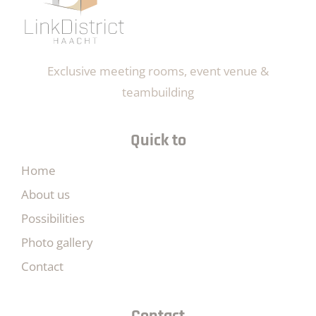
Exclusive meeting rooms, event venue &
teambuilding
Quick to
Home
About us
Possibilities
Photo gallery
Contact