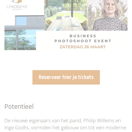
Reserveer hier je tickets
Potentieel
De nieuwe eigenaars van het pand, Philip Willems en
Inge Godts, vormden het gebouw om tot een moderne