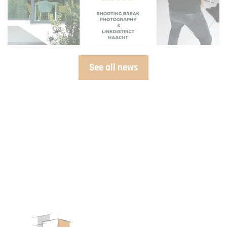
See all news